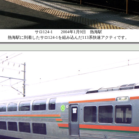
サロ124-1 2004年1月9日 熱海駅
熱海駅に到着したサロ124-1を組み込んだ113系快速アクティです。