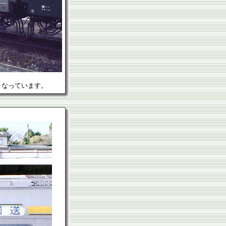
となっています。