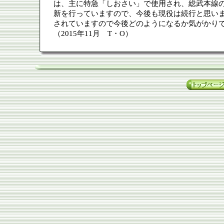
は、主に特急「しおさい」で使用され、総武本線の
新を行っていますので、今後も現役は続行と思いま
されていますので今後どのようになるか気がかり
（2015年11月 T・O）