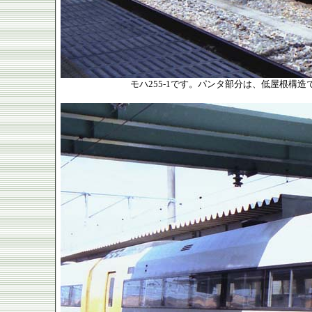
モハ255-1です。パンタ部分は、低屋根構造