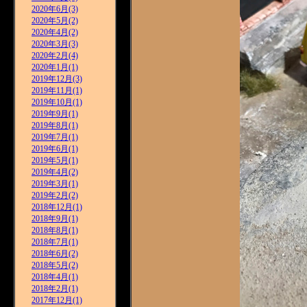
2020年6月(3)
2020年5月(2)
2020年4月(2)
2020年3月(3)
2020年2月(4)
2020年1月(1)
2019年12月(3)
2019年11月(1)
2019年10月(1)
2019年9月(1)
2019年8月(1)
2019年7月(1)
2019年6月(1)
2019年5月(1)
2019年4月(2)
2019年3月(1)
2019年2月(2)
2018年12月(1)
2018年9月(1)
2018年8月(1)
2018年7月(1)
2018年6月(2)
2018年5月(2)
2018年4月(1)
2018年2月(1)
2017年12月(1)