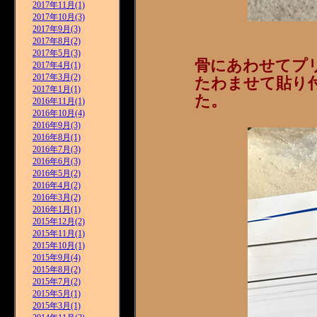
2017年11月(1)
2017年10月(3)
2017年9月(3)
2017年8月(2)
2017年5月(3)
骨にあわせてプ
2017年4月(1)
2017年3月(2)
たわませて貼り
2017年1月(1)
た。
2016年11月(1)
2016年10月(4)
2016年9月(3)
2016年8月(1)
2016年7月(3)
2016年6月(3)
2016年5月(2)
2016年4月(2)
2016年3月(2)
2016年1月(1)
2015年12月(2)
2015年11月(1)
2015年10月(1)
2015年9月(4)
2015年8月(2)
2015年7月(2)
2015年5月(1)
2015年3月(1)