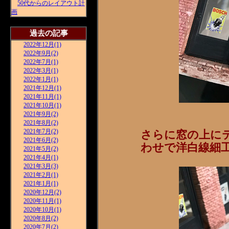
50代からのレイアウト計
画
過去の記事
2022年12月(1)
2022年9月(2)
2022年7月(1)
2022年3月(1)
2022年1月(1)
2021年12月(1)
2021年11月(1)
2021年10月(1)
2021年9月(2)
2021年8月(2)
2021年7月(2)
さらに窓の上に
2021年6月(2)
わせで洋白線細
2021年5月(2)
2021年4月(1)
2021年3月(3)
2021年2月(1)
2021年1月(1)
2020年12月(2)
2020年11月(1)
2020年10月(1)
2020年8月(2)
2020年7月(2)