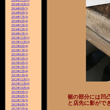
2014年11月(2)
2014年10月(2)
2014年9月(1)
2014年8月(5)
2014年7月(3)
2014年6月(4)
2014年5月(2)
2014年2月(3)
2014年1月(1)
2013年12月(1)
2013年11月(3)
2013年8月(4)
2013年7月(2)
2013年6月(1)
2013年5月(2)
2013年4月(2)
2013年3月(2)
2013年2月(4)
2013年1月(4)
2012年12月(1)
2012年11月(4)
2012年10月(4)
2012年9月(2)
裾の部分には凹
2012年8月(5)
2012年7月(3)
と店先に影ができ
2012年6月(3)
2012年5月(4)