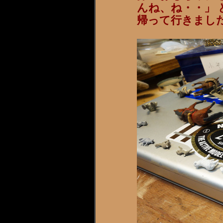
んね、ね・・」
帰って行きまし