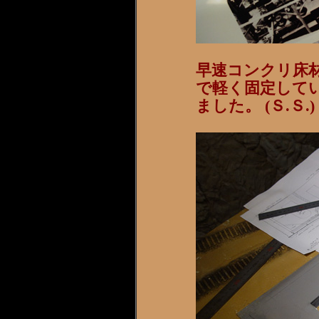
早速コンクリ床材
で軽く固定して
ました。 (Ｓ.Ｓ.)