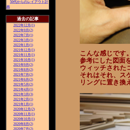
50代からのレイアウト計
画
過去の記事
2022年12月(1)
2022年9月(2)
2022年7月(1)
2022年3月(1)
2022年1月(1)
2021年12月(1)
こんな感じです
2021年11月(1)
参考にした図面
2021年10月(1)
2021年9月(2)
ウィッチされた
2021年8月(2)
それはそれ、ス
2021年7月(2)
2021年6月(2)
リングに置き換
2021年5月(2)
2021年4月(1)
2021年3月(3)
2021年2月(1)
2021年1月(1)
2020年12月(2)
2020年11月(1)
2020年10月(1)
2020年8月(2)
2020年7月(2)