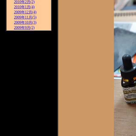
2010年2月(2)
2010年1月(4)
2009年12月(4)
2009年11月(5)
2009年10月(3)
2009年9月(2)