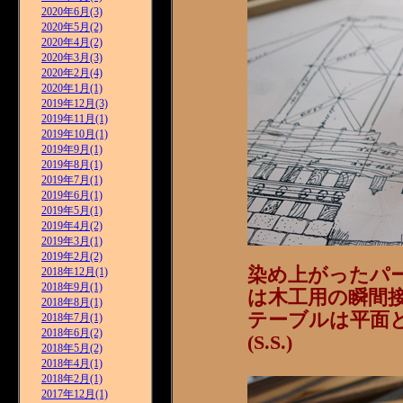
2020年6月(3)
2020年5月(2)
2020年4月(2)
2020年3月(3)
2020年2月(4)
2020年1月(1)
2019年12月(3)
2019年11月(1)
2019年10月(1)
2019年9月(1)
2019年8月(1)
2019年7月(1)
2019年6月(1)
2019年5月(1)
2019年4月(2)
2019年3月(1)
2019年2月(2)
染め上がったパ
2018年12月(1)
2018年9月(1)
は木工用の瞬間
2018年8月(1)
テーブルは平面
2018年7月(1)
2018年6月(2)
(S.S.)
2018年5月(2)
2018年4月(1)
2018年2月(1)
2017年12月(1)