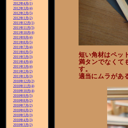
2012年4月(1)
2012年3月(4)
2012年2月(5)
2012年1月(2)
2011年12月(1)
2011年11月(5)
2011年10月(4)
2011年9月(4)
2011年8月(5)
2011年7月(4)
2011年6月(5)
短い角材はペッ
2011年5月(3)
満タンでなくて
2011年4月(4)
2011年3月(4)
す。
2011年2月(2)
適当にムラがある
2011年1月(3)
2010年12月(2)
2010年11月(4)
2010年10月(4)
2010年9月(5)
2010年8月(2)
2010年7月(2)
2010年6月(2)
2010年5月(3)
2010年4月(3)
2010年3月(2)