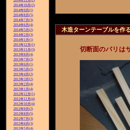
2014年11月(2)
2014年10月(2)
2014年9月(1)
2014年8月(5)
2014年7月(3)
2014年6月(4)
木造ターンテーブルを作る(
2014年5月(2)
2014年2月(3)
2014年1月(1)
2013年12月(1)
切断面のバリは
2013年11月(3)
2013年8月(4)
2013年7月(2)
2013年6月(1)
2013年5月(2)
2013年4月(2)
2013年3月(2)
2013年2月(4)
2013年1月(4)
2012年12月(1)
2012年11月(4)
2012年10月(4)
2012年9月(2)
2012年8月(5)
2012年7月(3)
2012年6月(3)
2012年5月(4)