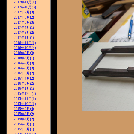
2017年11月(1)
2017年10月(3)
2017年9月(3)
2017年8月(2)
2017年5月(3)
2017年4月(1)
2017年3月(2)
2017年1月(1)
2016年11月(1)
2016年10月(4)
2016年9月(3)
2016年8月(1)
2016年7月(3)
2016年6月(3)
2016年5月(2)
2016年4月(2)
2016年3月(2)
2016年1月(1)
2015年12月(2)
2015年11月(1)
2015年10月(1)
2015年9月(4)
2015年8月(2)
2015年7月(2)
2015年5月(1)
2015年3月(1)