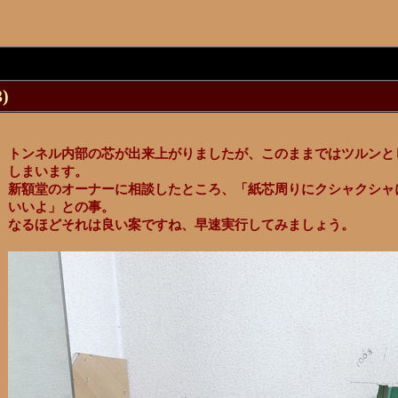
)
トンネル内部の芯が出来上がりましたが、このままではツルンと
しまいます。
新額堂のオーナーに相談したところ、「紙芯周りにクシャクシャ
いいよ」との事。
なるほどそれは良い案ですね、早速実行してみましょう。