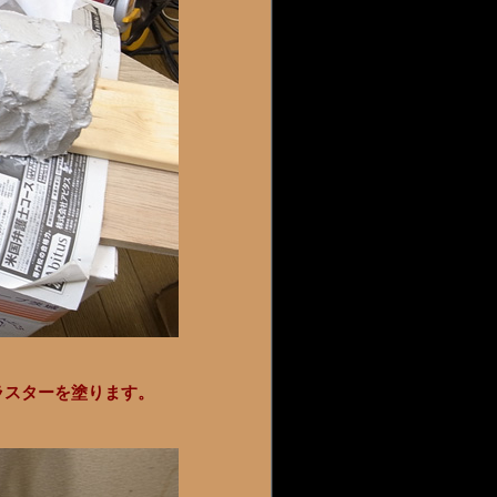
ラスターを塗ります。