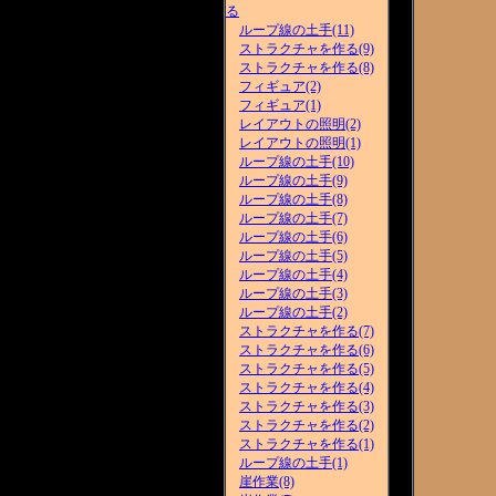
る
ループ線の土手(11)
ストラクチャを作る(9)
ストラクチャを作る(8)
フィギュア(2)
フィギュア(1)
レイアウトの照明(2)
レイアウトの照明(1)
ループ線の土手(10)
ループ線の土手(9)
ループ線の土手(8)
ループ線の土手(7)
ループ線の土手(6)
ループ線の土手(5)
ループ線の土手(4)
ループ線の土手(3)
ループ線の土手(2)
ストラクチャを作る(7)
ストラクチャを作る(6)
ストラクチャを作る(5)
ストラクチャを作る(4)
ストラクチャを作る(3)
ストラクチャを作る(2)
ストラクチャを作る(1)
ループ線の土手(1)
崖作業(8)