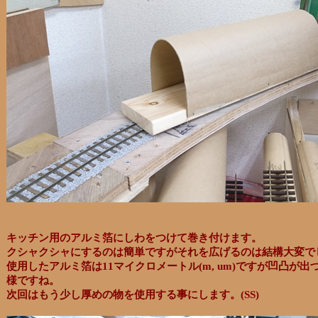
キッチン用のアルミ箔にしわをつけて巻き付けます。
クシャクシャにするのは簡単ですがそれを広げるのは結構大変で
使用したアルミ箔は11マイクロメートル(m, um)ですが凹凸が
様ですね。
次回はもう少し厚めの物を使用する事にします。(SS)