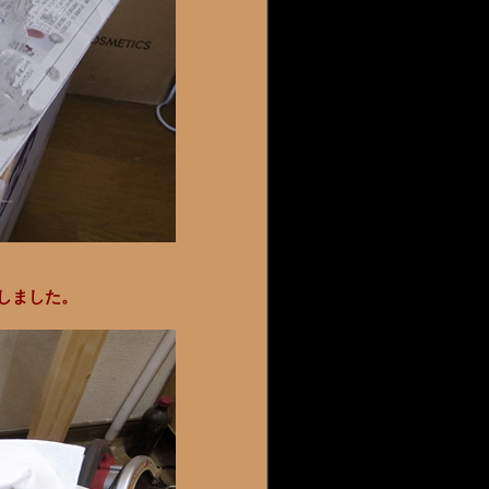
しました。